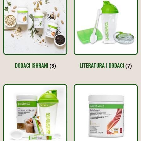
DODACI ISHRANI
LITERATURA I DODACI
(8)
(7)