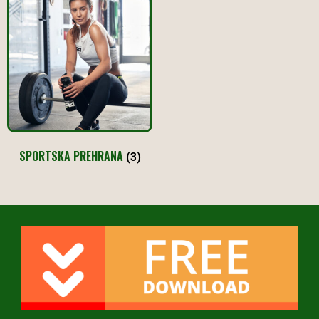
SPORTSKA PREHRANA
(3)