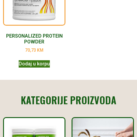
PERSONALIZED PROTEIN
POWDER
70,73
KM
Dodaj u korpu
KATEGORIJE PROIZVODA